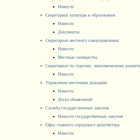
Новости
Секретариат культуры и образования
Новости
Документы
Секретариат местного самоуправления
Новости
Местные сообщества
Секретариат по туризму, экономическому разви
Новости
Управление местными доходами
Новости
Доска объявлений
Служба государственных закупок
Новости государственных закупок
Офис главного городского архитектора
Новости