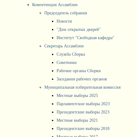
Компетенция Ассамблеи
Председатель собрания
Новости
"Дни открытых дверей"
Институт "Свободная кафедра"
Секретарь Ассамблеи
Служба Сборка
Советники
Рабочие органы Сборки
Заседания рабочих органов
Муниципальная избирательная комиссия
Местные выборы 2025
Парламентские выборы 2023
Президентские выборы 2023
Местные выборы 2021
Президентские выборы 2018
Местные выборы 2017