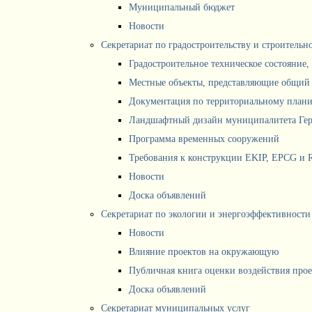
Муниципальный бюджет
Новости
Секретариат по градостроительству и строитель
Градостроительное техническое состояние,
Местные объекты, представляющие общий 
Документация по территориальному план
Ландшафтный дизайн муниципалитета Ге
Программа временных сооружений
Требования к конструкции EKIP, EPCG и 
Новости
Доска объявлений
Секретариат по экологии и энергоэффективности
Новости
Влияние проектов на окружающую
Публичная книга оценки воздействия про
Доска объявлений
Секретариат муниципальных услуг