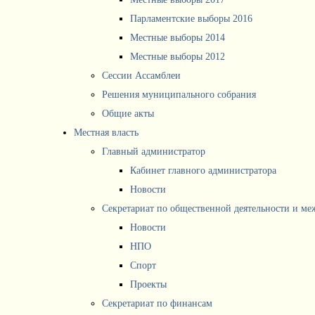
Парламентские выборы 2016
Местные выборы 2014
Местные выборы 2012
Сессии Ассамблеи
Решения муниципального собрания
Общие акты
Местная власть
Главный администратор
Кабинет главного администратора
Новости
Секретариат по общественной деятельности и м
Новости
НПО
Спорт
Проекты
Секретариат по финансам