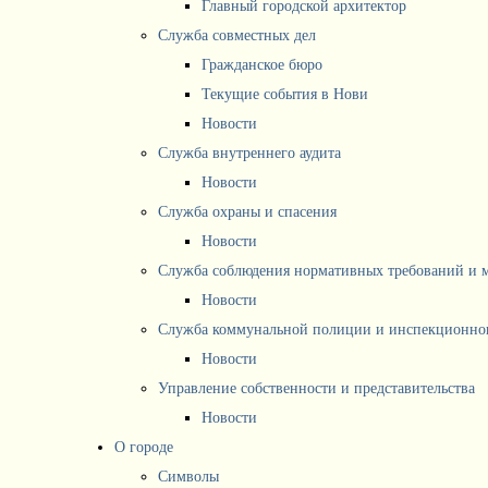
Главный городской архитектор
Служба совместных дел
Гражданское бюро
Текущие события в Нови
Новости
Служба внутреннего аудита
Новости
Служба охраны и спасения
Новости
Служба соблюдения нормативных требований и 
Новости
Служба коммунальной полиции и инспекционног
Новости
Управление собственности и представительства
Новости
О городе
Символы