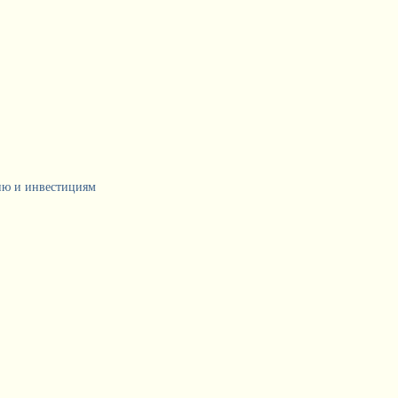
тию и инвестициям