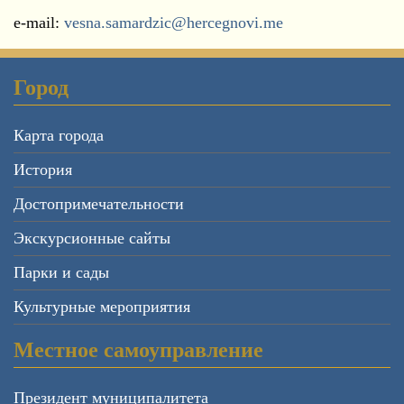
е-mail:
vesna.samardzic@hercegnovi.me
Город
Карта города
История
Достопримечательности
Экскурсионные сайты
Парки и сады
Культурные мероприятия
Местное самоуправление
Президент муниципалитета