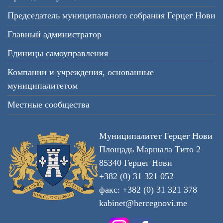
Председатель муниципального собрания Герцег Нови
Главный администратор
Единицы самоуправления
Компании и учреждения, основанные
муниципалитетом
Местные сообщества
Муниципалитет Герцег Нови
Площадь Маршала Тито 2
85340 Герцег Нови
+382 (0) 31 321 052
факс: +382 (0) 31 321 378
kabinet@hercegnovi.me