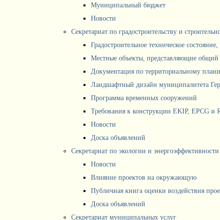
Муниципальный бюджет
Новости
Секретариат по градостроительству и строитель
Градостроительное техническое состояние,
Местные объекты, представляющие общий 
Документация по территориальному план
Ландшафтный дизайн муниципалитета Ге
Программа временных сооружений
Требования к конструкции EKIP, EPCG и 
Новости
Доска объявлений
Секретариат по экологии и энергоэффективности
Новости
Влияние проектов на окружающую
Публичная книга оценки воздействия про
Доска объявлений
Секретариат муниципальных услуг