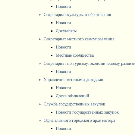
Новости
Секретариат культуры и образования
Новости
Документы
Секретариат местного самоуправления
Новости
Местные сообщества
Секретариат по туризму, экономическому разви
Новости
Управление местными доходами
Новости
Доска объявлений
Служба государственных закупок
Новости государственных закупок
Офис главного городского архитектора
Новости