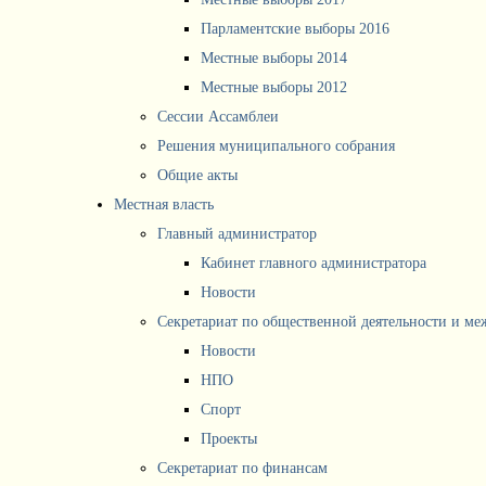
Парламентские выборы 2016
Местные выборы 2014
Местные выборы 2012
Сессии Ассамблеи
Решения муниципального собрания
Общие акты
Местная власть
Главный администратор
Кабинет главного администратора
Новости
Секретариат по общественной деятельности и м
Новости
НПО
Спорт
Проекты
Секретариат по финансам