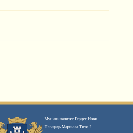
Муниципалитет Герцег Нови
Площадь Маршала Тито 2