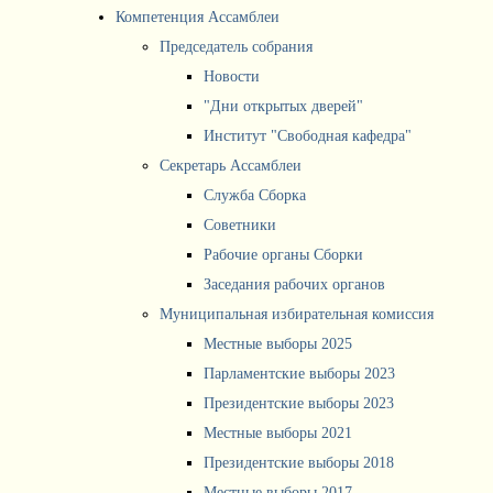
Компетенция Ассамблеи
Председатель собрания
Новости
"Дни открытых дверей"
Институт "Свободная кафедра"
Секретарь Ассамблеи
Служба Сборка
Советники
Рабочие органы Сборки
Заседания рабочих органов
Муниципальная избирательная комиссия
Местные выборы 2025
Парламентские выборы 2023
Президентские выборы 2023
Местные выборы 2021
Президентские выборы 2018
Местные выборы 2017