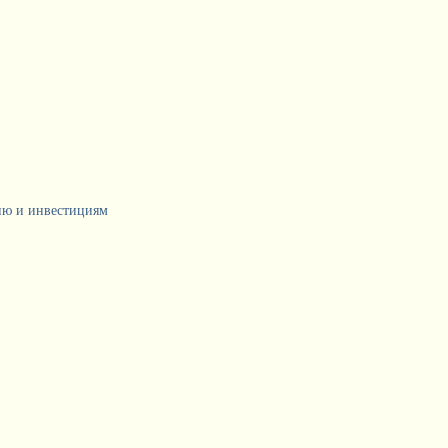
тию и инвестициям