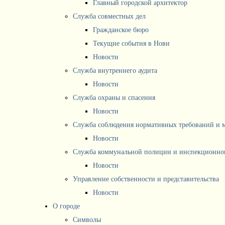
Главный городской архитектор
Служба совместных дел
Гражданское бюро
Текущие события в Нови
Новости
Служба внутреннего аудита
Новости
Служба охраны и спасения
Новости
Служба соблюдения нормативных требований и 
Новости
Служба коммунальной полиции и инспекционног
Новости
Управление собственности и представительства
Новости
О городе
Символы