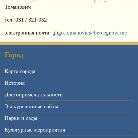
Томанович
тел: 031 / 321-052
электронная почта:
gligo.tomanovic@hercegnovi.me
Город
Карта города
История
Достопримечательности
Экскурсионные сайты
Парки и сады
Культурные мероприятия