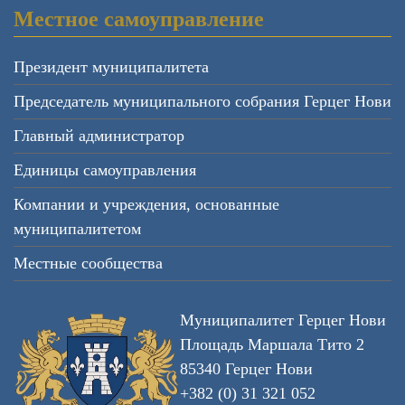
Местное самоуправление
Президент муниципалитета
Председатель муниципального собрания Герцег Нови
Главный администратор
Единицы самоуправления
Компании и учреждения, основанные
муниципалитетом
Местные сообщества
Муниципалитет Герцег Нови
Площадь Маршала Тито 2
85340 Герцег Нови
+382 (0) 31 321 052