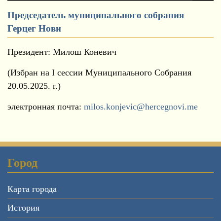
Председатель муниципального собрания
Герцег Нови
Президент: Милош Коневич
(Избран на I сессии Муниципального Собрания
20.05.2025. г.)
электронная почта:
milos.konjevic@hercegnovi.me
Город
Карта города
История