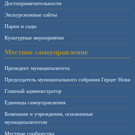
Достопримечательности
Экскурсионные сайты
Парки и сады
Культурные мероприятия
Местное самоуправление
Президент муниципалитета
Председатель муниципального собрания Герцег Нови
Главный администратор
Единицы самоуправления
Компании и учреждения, основанные
муниципалитетом
Местные сообщества