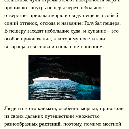
проникают внутрь пещеры через небольшое
отверстие, придавая морю и своду пещеры особый
синий оттенок, отсюда и название: Голубая пещера.
В пещеру заходят небольшие суда, и купание – это
особое приключение, к которому посетители
возвращаются снова и снова с нетерпением.
Люди из этого климата, особенно моряки, привозили
из своих дальних путешествий множество
разнообразных
растений
, поэтому, помимо местной