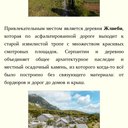
Привлекательным местом является деревня
Жлиеби
,
которая по асфальтированной дороге выходит к
старой извилистой тропе с множеством красивых
смотровых площадок. Серпантин и деревню
объединяет общее архитектурное наследие и
местный осадочный камень, из которого когда-то всё
было построено без связующего материала: от
бордюров и дорог до домов и крыш.