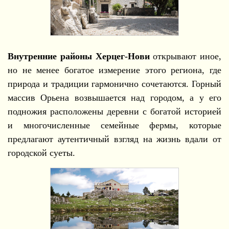
Внутренние районы Херцег-Нови
открывают иное,
но не менее богатое измерение этого региона, где
природа и традиции гармонично сочетаются. Горный
массив Орьена возвышается над городом, а у его
подножия расположены деревни с богатой историей
и многочисленные семейные фермы, которые
предлагают аутентичный взгляд на жизнь вдали от
городской суеты.