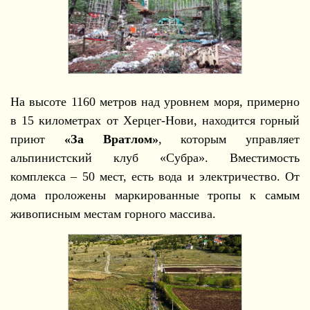
На высоте 1160 метров над уровнем моря, примерно
в 15 километрах от Херцег-Нови, находится горный
приют
«За Вратлом»
, которым управляет
альпинистский клуб «Субра». Вместимость
комплекса – 50 мест, есть вода и электричество. От
дома проложены маркированные тропы к самым
живописным местам горного массива.