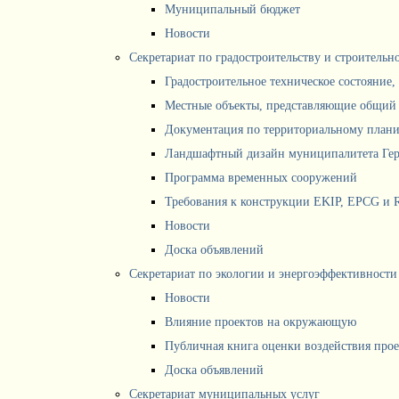
Муниципальный бюджет
Новости
Секретариат по градостроительству и строитель
Градостроительное техническое состояние,
Местные объекты, представляющие общий 
Документация по территориальному план
Ландшафтный дизайн муниципалитета Ге
Программа временных сооружений
Требования к конструкции EKIP, EPCG и 
Новости
Доска объявлений
Секретариат по экологии и энергоэффективности
Новости
Влияние проектов на окружающую
Публичная книга оценки воздействия про
Доска объявлений
Секретариат муниципальных услуг