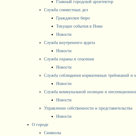
Главный городской архитектор
Служба совместных дел
Гражданское бюро
Текущие события в Нови
Новости
Служба внутреннего аудита
Новости
Служба охраны и спасения
Новости
Служба соблюдения нормативных требований и 
Новости
Служба коммунальной полиции и инспекционног
Новости
Управление собственности и представительства
Новости
О городе
Символы