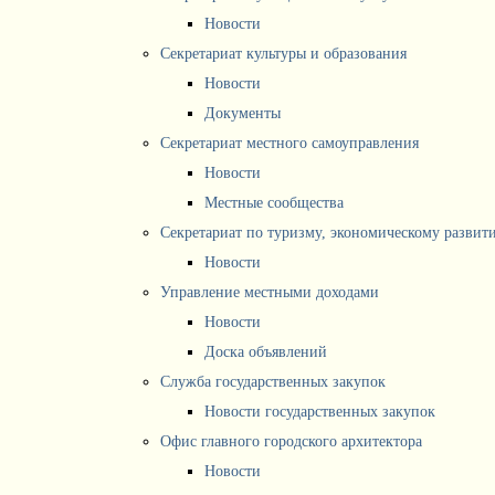
Новости
Секретариат культуры и образования
Новости
Документы
Секретариат местного самоуправления
Новости
Местные сообщества
Секретариат по туризму, экономическому разви
Новости
Управление местными доходами
Новости
Доска объявлений
Служба государственных закупок
Новости государственных закупок
Офис главного городского архитектора
Новости