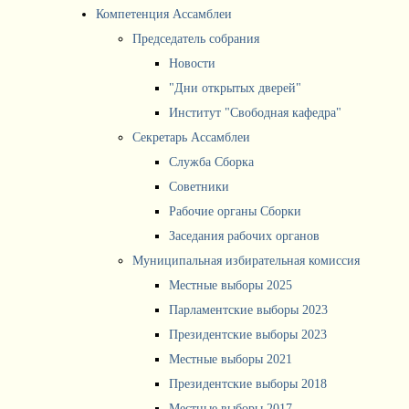
Компетенция Ассамблеи
Председатель собрания
Новости
"Дни открытых дверей"
Институт "Свободная кафедра"
Секретарь Ассамблеи
Служба Сборка
Советники
Рабочие органы Сборки
Заседания рабочих органов
Муниципальная избирательная комиссия
Местные выборы 2025
Парламентские выборы 2023
Президентские выборы 2023
Местные выборы 2021
Президентские выборы 2018
Местные выборы 2017