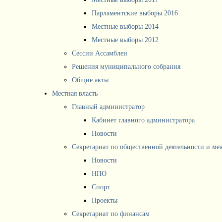
Парламентские выборы 2016
Местные выборы 2014
Местные выборы 2012
Сессии Ассамблеи
Решения муниципального собрания
Общие акты
Местная власть
Главный администратор
Кабинет главного администратора
Новости
Секретариат по общественной деятельности и м
Новости
НПО
Спорт
Проекты
Секретариат по финансам