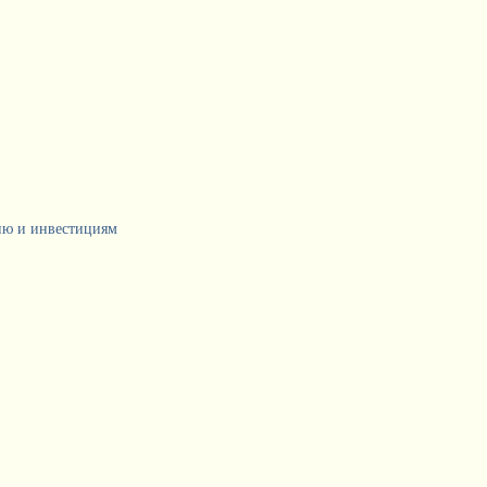
тию и инвестициям