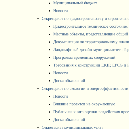
Муниципальный бюджет
Новости
Секретариат по градостроительству и строитель
Градостроительное техническое состояние,
Местные объекты, представляющие общий 
Документация по территориальному план
Ландшафтный дизайн муниципалитета Ге
Программа временных сооружений
Требования к конструкции EKIP, EPCG и 
Новости
Доска объявлений
Секретариат по экологии и энергоэффективности
Новости
Влияние проектов на окружающую
Публичная книга оценки воздействия про
Доска объявлений
Секретариат муниципальных услуг