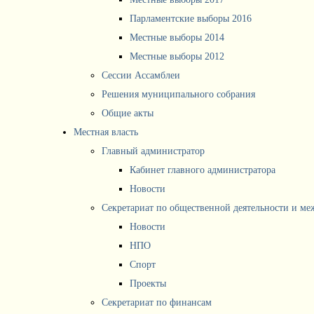
Парламентские выборы 2016
Местные выборы 2014
Местные выборы 2012
Сессии Ассамблеи
Решения муниципального собрания
Общие акты
Местная власть
Главный администратор
Кабинет главного администратора
Новости
Секретариат по общественной деятельности и м
Новости
НПО
Спорт
Проекты
Секретариат по финансам