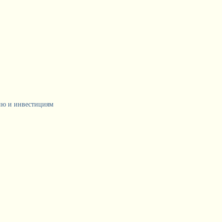
тию и инвестициям