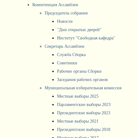
Компетенция Ассамблеи
Председатель собрания
Новости
"Дни открытых дверей"
Институт "Свободная кафедра"
Секретарь Ассамблеи
Служба Сборка
Советники
Рабочие органы Сборки
Заседания рабочих органов
Муниципальная избирательная комиссия
Местные выборы 2025
Парламентские выборы 2023
Президентские выборы 2023
Местные выборы 2021
Президентские выборы 2018
Местные выборы 2017