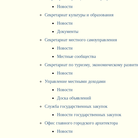
Новости
Секретариат культуры и образования
Новости
Документы
Секретариат местного самоуправления
Новости
Местные сообщества
Секретариат по туризму, экономическому разви
Новости
Управление местными доходами
Новости
Доска объявлений
Служба государственных закупок
Новости государственных закупок
Офис главного городского архитектора
Новости