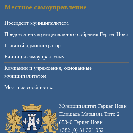
Местное самоуправление
Президент муниципалитета
Председатель муниципального собрания Герцег Нови
Главный администратор
Единицы самоуправления
Компании и учреждения, основанные
муниципалитетом
Местные сообщества
Муниципалитет Герцег Нови
Площадь Маршала Тито 2
85340 Герцег Нови
+382 (0) 31 321 052