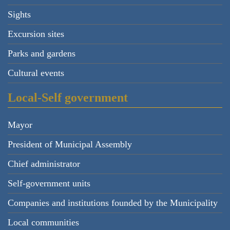
Sights
Excursion sites
Parks and gardens
Cultural events
Local-Self government
Mayor
President of Municipal Assembly
Chief administrator
Self-government units
Companies and institutions founded by the Municipality
Local communities