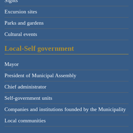
Sights
Excursion sites
Parks and gardens
Cultural events
Local-Self government
Mayor
President of Municipal Assembly
Chief administrator
Self-government units
Companies and institutions founded by the Municipality
Local communities