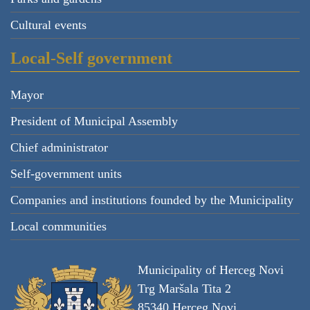
Cultural events
Local-Self government
Mayor
President of Municipal Assembly
Chief administrator
Self-government units
Companies and institutions founded by the Municipality
Local communities
Municipality of Herceg Novi
Trg Maršala Tita 2
85340 Herceg Novi