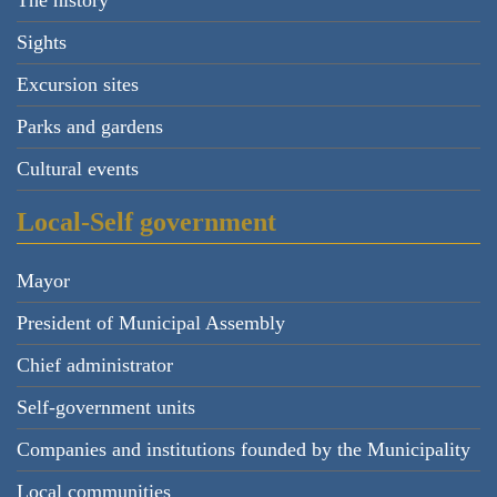
The history
Sights
Excursion sites
Parks and gardens
Cultural events
Local-Self government
Mayor
President of Municipal Assembly
Chief administrator
Self-government units
Companies and institutions founded by the Municipality
Local communities