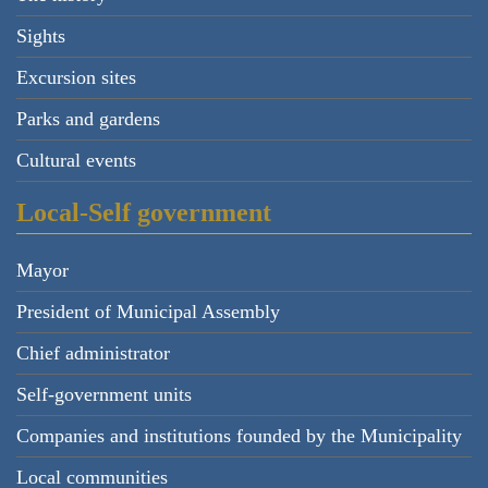
Sights
Excursion sites
Parks and gardens
Cultural events
Local-Self government
Mayor
President of Municipal Assembly
Chief administrator
Self-government units
Companies and institutions founded by the Municipality
Local communities