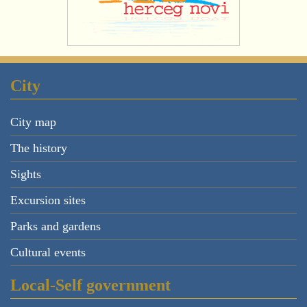
City
City map
The history
Sights
Excursion sites
Parks and gardens
Cultural events
Local-Self government