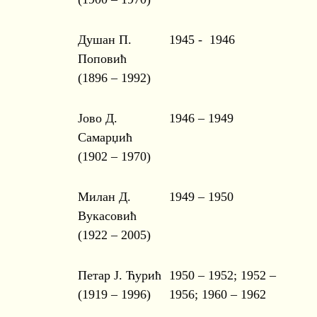
Душан П.
1945 - 1946
Поповић
(1896 – 1992)
Јово Д.
1946 – 1949
Самарџић
(1902 – 1970)
Милан Д.
1949 – 1950
Вукасовић
(1922 – 2005)
Петар Ј. Ћурић
1950 – 1952; 1952 –
(1919 – 1996)
1956; 1960 – 1962