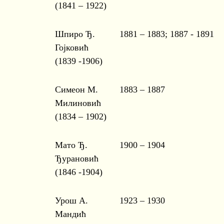
(1841 – 1922)
Шпиро Ђ.
1881 – 1883; 1887 - 1891
Гојковић
(1839 -1906)
Симеон М.
1883 – 1887
Милиновић
(1834 – 1902)
Мато Ђ.
1900 – 1904
Ђурановић
(1846 -1904)
Урош А.
1923 – 1930
Мандић