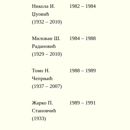
Никола И.
1982 – 1984
Џуовић
(1932 – 2010)
Милован Ш.
1984 – 1988
Радановић
(1929 – 2010)
Томо Н.
1988 – 1989
Чепрњић
(1937 – 2007)
Жарко П.
1989 – 1991
Становчић
(1933)