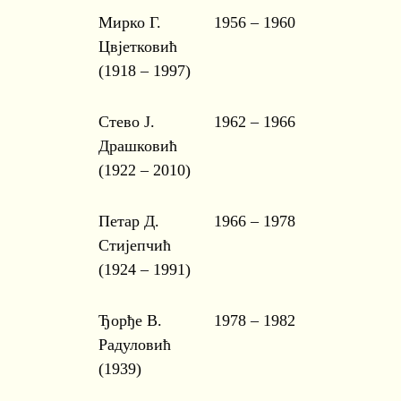
Мирко Г.
1956 – 1960
Цвјетковић
(1918 – 1997)
Стево Ј.
1962 – 1966
Драшковић
(1922 – 2010)
Петар Д.
1966 – 1978
Стијепчић
(1924 – 1991)
Ђорђе В.
1978 – 1982
Радуловић
(1939)