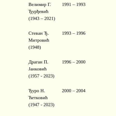
Велимир Г.
1991 – 1993
Ђурђевић
(1943 – 2021)
Стеван Ђ.
1993 – 1996
Митровић
(1948)
Драган П.
1996 – 2000
Јанковић
(1957 - 2023)
Ђуро Н.
2000 – 2004
Ћетковић
(1947 - 2023)