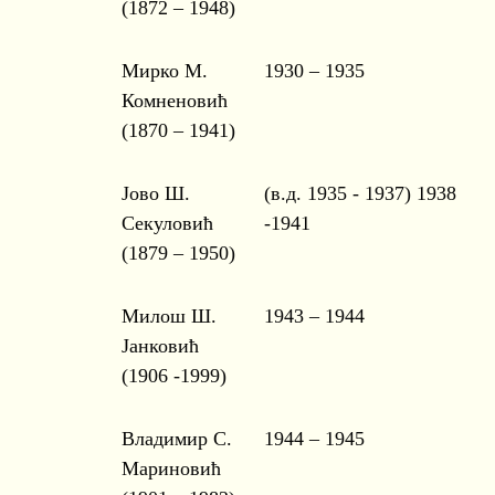
(1872 – 1948)
Мирко М.
1930 – 1935
Комненовић
(1870 – 1941)
Јово Ш.
(в.д. 1935 - 1937) 1938
Секуловић
-1941
(1879 – 1950)
Милош Ш.
1943 – 1944
Јанковић
(1906 -1999)
Владимир С.
1944 – 1945
Мариновић