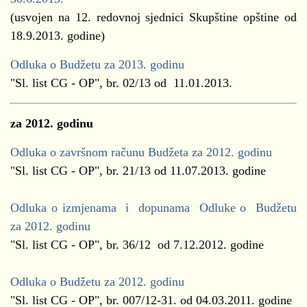
(usvojen na 12. redovnoj sjednici Skupštine opštine od
18.9.2013. godine)
Odluka o Budžetu za 2013. godinu
"Sl. list CG - OP", br. 02/13 od 11.01.2013.
za 2012. godinu
Odluka o završnom računu Budžeta za 2012. godinu
"Sl. list CG - OP", br. 21/13 od 11.07.2013. godine
Odluka o izmjenama i dopunama Odluke o Budžetu
za 2012. godinu
"Sl. list CG - OP", br. 36/12 od 7.12.2012. godine
Odluka o Budžetu za 2012. godinu
"Sl. list CG - OP", br. 007/12-31. od 04.03.2011. godine