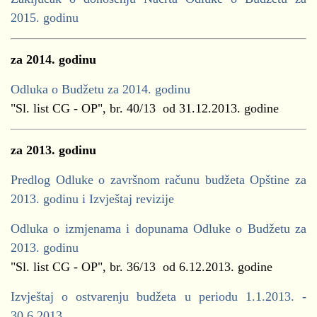
2015. godinu
za 2014. godinu
Odluka o Budžetu za 2014. godinu
"Sl. list CG - OP", br. 40/13 od 31.12.2013. godine
za 2013. godinu
Predlog Odluke o završnom računu budžeta Opštine za
2013. godinu i Izvještaj revizije
Odluka o izmjenama i dopunama Odluke o Budžetu za
2013. godinu
"Sl. list CG - OP", br. 36/13 od 6.12.2013. godine
Izvještaj o ostvarenju budžeta u periodu 1.1.2013. -
30.6.2013.