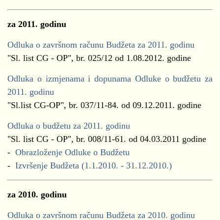
za 2011. godinu
Odluka o završnom računu Budžeta za 2011. godinu
"Sl. list CG - OP", br. 025/12 od 1.08.2012. godine
Odluka o izmjenama i dopunama Odluke o budžetu za
2011. godinu
"Sl.list CG-OP", br. 037/11-84. od 09.12.2011. godine
Odluka o budžetu za 2011. godinu
"Sl. list CG - OP", br. 008/11-61. od 04.03.2011 godine
-
Obrazloženje Odluke o Budžetu
-
Izvršenje Budžeta (1.1.2010. - 31.12.2010.)
za 2010. godinu
Odluka o završnom računu Budžeta za 2010. godinu