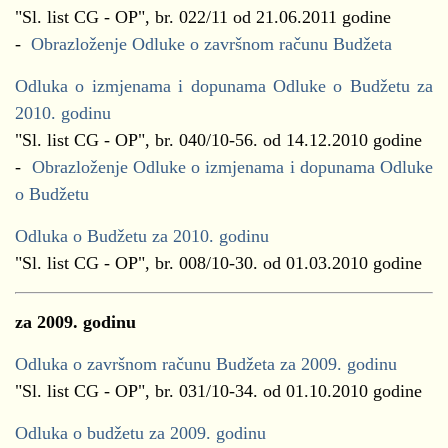
"Sl. list CG - OP", br. 022/11 od 21.06.2011 godine
-
Obrazloženje Odluke o završnom računu Budžeta
Odluka o izmjenama i dopunama Odluke o Budžetu za
2010. godinu
"Sl. list CG - OP", br. 040/10-56. od 14.12.2010 godine
-
Obrazloženje Odluke o izmjenama i dopunama Odluke
o Budžetu
Odluka o Budžetu za 2010. godinu
"Sl. list CG - OP", br. 008/10-30. od 01.03.2010 godine
za 2009. godinu
Odluka o završnom računu Budžeta za 2009. godinu
"Sl. list CG - OP", br. 031/10-34. od 01.10.2010 godine
Odluka o budžetu za 2009. godinu