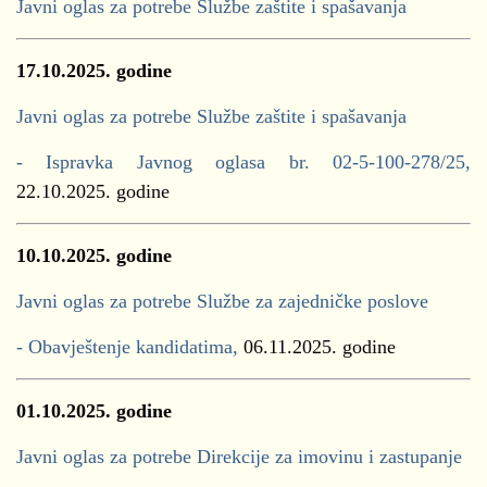
Javni oglas za potrebe Službe zaštite i spašavanja
17.10.2025. godine
Javni oglas za potrebe Službe zaštite i spašavanja
- Ispravka Javnog oglasa br. 02-5-100-278/25,
22.10.2025. godine
10.10.2025. godine
Javni oglas za potrebe Službe za zajedničke poslove
- Obavještenje kandidatima,
06.11.2025. godine
01.10.2025. godine
Javni oglas za potrebe Direkcije za imovinu i zastupanje