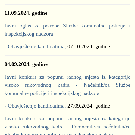
11.09.2024.
godine
Javni oglas za potrebe Službe komunalne policije i
inspekcijskog nadzora
- Obavještenje kandidatima,
07.10.2024. godine
04.09.2024.
godine
Javni konkurs za popunu radnog mjesta iz kategorije
visoko rukovodnog kadra - Načelnik/ca Službe
komunalne policije i inspekcijskog nadzora
- Obavještenje kandidatima,
27.09.2024. godine
Javni konkurs za popunu radnog mjesta iz kategorije
visoko rukovodnog kadra - Pomoćnik/ca načelnika/ce
Službe komunalne policije i inspekcijskog nadzora