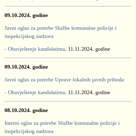
09.10.2024. godine
Javni oglas za potrebe Službe komunalne policije i
inspekcijskog nadzora
- Obavještenje kandidatima,
11.11.2024. godine
09.10.2024. godine
Javni oglas za potrebe Uprave lokalnih javnih prihoda
- Obavještenje kandidatima,
11.11.2024. godine
08.10.2024.
godine
Interni oglas za potrebe Službe komunalne policije i
inspekcijskog nadzora