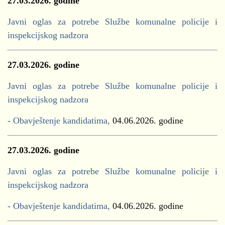
27.03.2026. godine
Javni oglas za potrebe Službe komunalne policije i
inspekcijskog nadzora
27.03.2026. godine
Javni oglas za potrebe Službe komunalne policije i
inspekcijskog nadzora
- Obavještenje kandidatima,
04.06.2026. godine
27.03.2026. godine
Javni oglas za potrebe Službe komunalne policije i
inspekcijskog nadzora
- Obavještenje kandidatima,
04.06.2026. godine