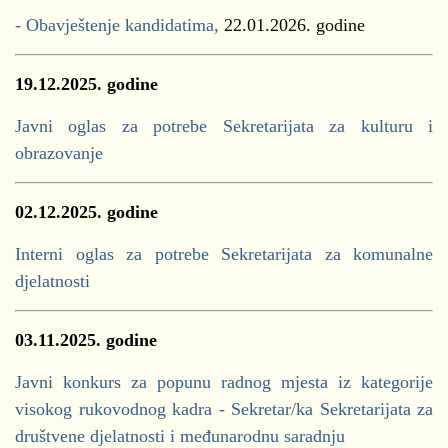
- Obavještenje kandidatima,
22.01.2026. godine
19.12.2025. godine
Javni oglas za potrebe Sekretarijata za kulturu i
obrazovanje
02.12.2025. godine
Interni oglas za potrebe Sekretarijata za komunalne
djelatnosti
03.11.2025. godine
Javni konkurs za popunu radnog mjesta iz kategorije
visokog rukovodnog kadra - Sekretar/ka Sekretarijata za
društvene djelatnosti i međunarodnu saradnju