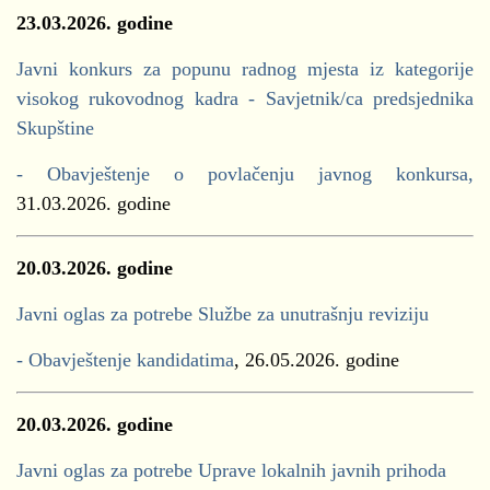
23.03.2026. godine
Javni konkurs za popunu radnog mjesta iz kategorije
visokog rukovodnog kadra - Savjetnik/ca predsjednika
Skupštine
- Obavještenje o povlačenju javnog konkursa,
31.03.2026. godine
20.03.2026. godine
Javni oglas za potrebe Službe za unutrašnju reviziju
- Obavještenje kandidatima
, 26.05.2026. godine
20.03.2026. godine
Javni oglas za potrebe Uprave lokalnih javnih prihoda