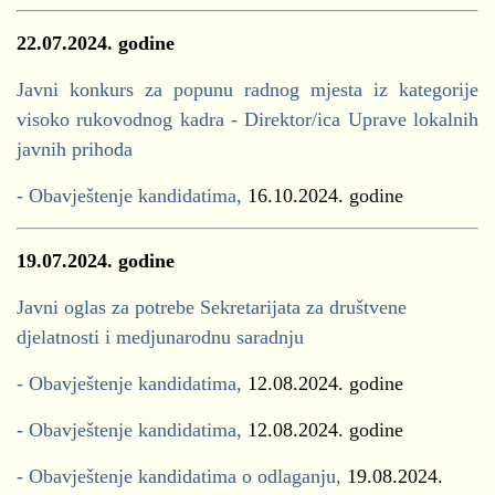
22.07.2024. godine
Javni konkurs za popunu radnog mjesta iz kategorije
visoko rukovodnog kadra - Direktor/ica Uprave lokalnih
javnih prihoda
- Obavještenje kandidatima,
16.10.2024. godine
19.07.2024. godine
Javni oglas za potrebe Sekretarijata za društvene
djelatnosti i medjunarodnu saradnju
- Obavještenje kandidatima,
12.08.2024. godine
- Obavještenje kandidatima,
12.08.2024. godine
- Obavještenje kandidatima o odlaganju,
19.08.2024.