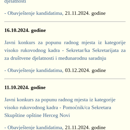
djelatnosti
- Obavještenje kandidatima,
21.11.2024. godine
16.10.2024. godine
Javni konkurs za popunu radnog mjesta iz kategorije
visoko rukovodnog kadra - Sekretar/ka Sekretarijata za
za društvene djelatnosti i međunarodnu saradnju
- Obavještenje kandidatima,
03.12.2024. godine
11.10.2024. godine
Javni konkurs za popunu radnog mjesta iz kategorije
visoko rukovodnog kadra - Pomoćnik/ca Sekretara
Skupštine opštine Herceg Novi
- Obavještenje kandidatima,
21.11.2024. godine