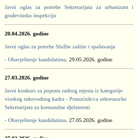
Javni oglas za potrebe Sekretarijata za urbanizam i
građevinsku inspekciju
20.04.2026. godine
Javni oglas za potrebe Službe zaštite i spašavanja
- Obavještenje kandidatima,
29.05.2026. godine
27.03.2026. godine
Javni konkurs za popunu radnog mjesta iz kategorije
visokog rukovodnog kadra - Pomoćnik/ca sekretara/ke
Sekretarijata za komunalne djelatnosti
- Obavještenje kandidatima,
27.05.2026. godine