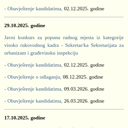
- Obavještenje kandidatima,
02.12.2025. godine
29.10.2025. godine
Javni konkurs za popunu radnog mjesta iz kategorije
visoko rukovodnog kadra - Sekretar/ka Sekretarijata za
urbanizam i građevinsku inspekciju
- Obavještenje kandidatima,
02.12.2025. godine
- Obavještenje o odlaganju,
08.12.2025. godine
- Obavještenje kandidatima,
09.03.2026. godine
- Obavještenje kandidatima,
26.03.2026. godine
17.10.2025. godine