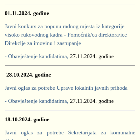
01.11.2024. godine
Javni konkurs za popunu radnog mjesta iz kategorije
visoko rukovodnog kadra - Pomoćnik/ca direktora/ice
Direkcije za imovinu i zastupanje
- Obavještenje kandidatima,
27.11.2024. godine
28.10.2024. godine
Javni oglas za potrebe Uprave lokalnih javnih prihoda
- Obavještenje kandidatima,
27.11.2024. godine
18.10.2024. godine
Javni oglas za potrebe Sekretarijata za komunalne