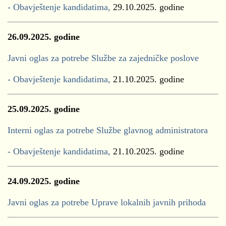
- Obavještenje kandidatima,
29.10.2025. godine
26.09.2025. godine
Javni oglas za potrebe Službe za zajedničke poslove
- Obavještenje kandidatima,
21.10.2025. godine
25.09.2025. godine
Interni oglas za potrebe Službe glavnog administratora
- Obavještenje kandidatima,
21.10.2025. godine
24.09.2025. godine
Javni oglas za potrebe Uprave lokalnih javnih prihoda