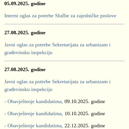
05.09.2025. godine
Interni oglas za potrebe Službe za zajedničke poslove
27.08.2025. godine
Javni oglas za potrebe Sekretarijata za urbanizam i
građevinsku inspekciju
27.08.2025. godine
Javni oglas za potrebe Sekretarijata za urbanizam i
građevinsku inspekciju
- Obavještenje kandidatima,
09.10.2025. godine
- Obavještenje kandidatima,
10.10.2025. godine
- Obavještenje kandidatima,
22.12.2025. godine