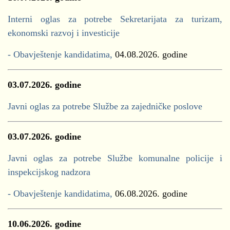
Interni oglas za potrebe Sekretarijata za turizam,
ekonomski razvoj i investicije
- Obavještenje kandidatima,
04.08.2026. godine
03.07.2026. godine
Javni oglas za potrebe Službe za zajedničke poslove
03.07.2026. godine
Javni oglas za potrebe Službe komunalne policije i
inspekcijskog nadzora
- Obavještenje kandidatima,
06.08.2026. godine
10.06.2026. godine