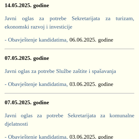
14.05.2025. godine
Javni oglas za potrebe Sekretarijata za turizam,
ekonomski razvoj i investicije
- Obavještenje kandidatima,
06.06.2025. godine
07.05.2025. godine
Javni oglas za potrebe Službe zaštite i spašavanja
- Obavještenje kandidatima,
03.06.2025. godine
07.05.2025. godine
Javni oglas za potrebe Sekretarijata za komunalne
djelatnosti
- Obavještenje kandidatima,
03.06.2025. godine