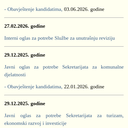
- Obavještenje kandidatima,
03.06.2026. godine
27.02.2026. godine
Interni oglas za potrebe Službe za unutrašnju reviziju
29.12.2025. godine
Javni oglas za potrebe Sekretarijata za komunalne
djelatnosti
- Obavještenje kandidatima,
22.01.2026. godine
29.12.2025. godine
Javni oglas za potrebe Sekretarijata za turizam,
ekonomski razvoj i investicije