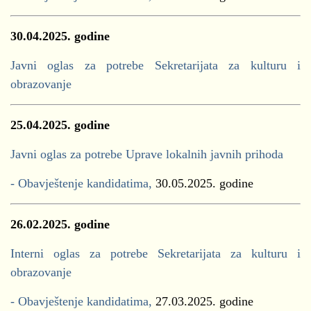
30.04.2025. godine
Javni oglas za potrebe Sekretarijata za kulturu i
obrazovanje
25.04.2025. godine
Javni oglas za potrebe Uprave lokalnih javnih prihoda
- Obavještenje kandidatima,
30.05.2025. godine
26.02.2025. godine
Interni oglas za potrebe Sekretarijata za kulturu i
obrazovanje
- Obavještenje kandidatima,
27.03.2025. godine