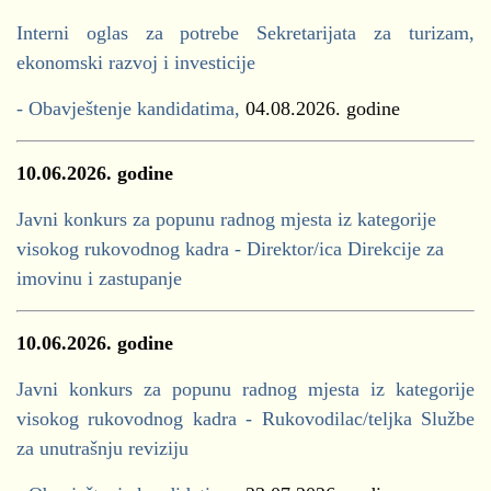
Interni oglas za potrebe Sekretarijata za turizam,
ekonomski razvoj i investicije
- Obavještenje kandidatima,
04.08.2026. godine
10.06.2026. godine
Javni konkurs za popunu radnog mjesta iz kategorije
visokog rukovodnog kadra - Direktor/ica Direkcije za
imovinu i zastupanje
10.06.2026. godine
Javni konkurs za popunu radnog mjesta iz kategorije
visokog rukovodnog kadra - Rukovodilac/teljka Službe
za unutrašnju reviziju