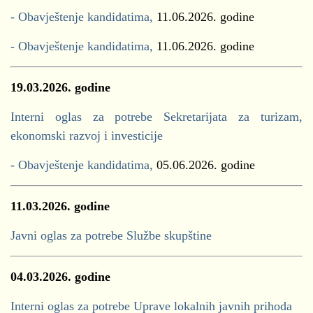
- Obavještenje kandidatima,
11.06.2026. godine
- Obavještenje kandidatima,
11.06.2026. godine
19.03.2026. godine
Interni oglas za potrebe Sekretarijata za turizam,
ekonomski razvoj i investicije
- Obavještenje kandidatima,
05.06.2026. godine
11.03.2026. godine
Javni oglas za potrebe Službe skupštine
04.03.2026. godine
Interni oglas za potrebe Uprave lokalnih javnih prihoda