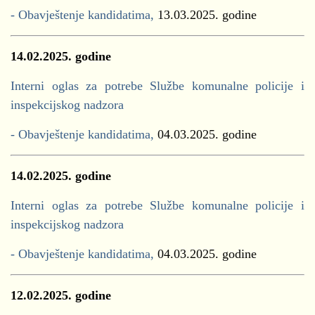
- Obavještenje kandidatima,
13.03.2025. godine
14.02.2025. godine
Interni oglas za potrebe Službe komunalne policije i
inspekcijskog nadzora
- Obavještenje kandidatima,
04.03.2025. godine
14.02.2025. godine
Interni oglas za potrebe Službe komunalne policije i
inspekcijskog nadzora
- Obavještenje kandidatima,
04.03.2025. godine
12.02.2025. godine