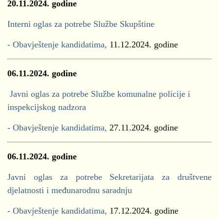
20.11.2024.
godine
Interni oglas za potrebe Službe Skupštine
- Obavještenje kandidatima,
11.12.2024. godine
06.11.2024. godine
Javni oglas za potrebe Službe komunalne policije i
inspekcijskog nadzora
- Obavještenje kandidatima,
27.11.2024. godine
06.11.2024. godine
Javni oglas za potrebe Sekretarijata za društvene
djelatnosti i međunarodnu saradnju
- Obavještenje kandidatima,
17.12.2024. godine