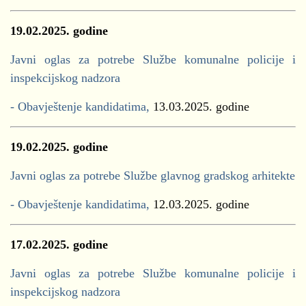
19.02.2025. godine
Javni oglas za potrebe Službe komunalne policije i
inspekcijskog nadzora
- Obavještenje kandidatima,
13.03.2025. godine
19.02.2025. godine
Javni oglas za potrebe Službe glavnog gradskog arhitekte
- Obavještenje kandidatima,
12.03.2025. godine
17.02.2025. godine
Javni oglas za potrebe Službe komunalne policije i
inspekcijskog nadzora