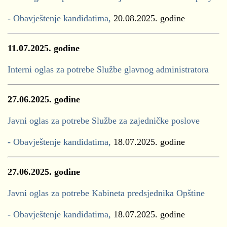
- Obavještenje kandidatima,
20.08.2025. godine
11.07.2025. godine
Interni oglas za potrebe Službe glavnog administratora
27.06.2025. godine
Javni oglas za potrebe Službe za zajedničke poslove
- Obavještenje kandidatima,
18.07.2025. godine
27.06.2025. godine
Javni oglas za potrebe Kabineta predsjednika Opštine
- Obavještenje kandidatima,
18.07.2025. godine