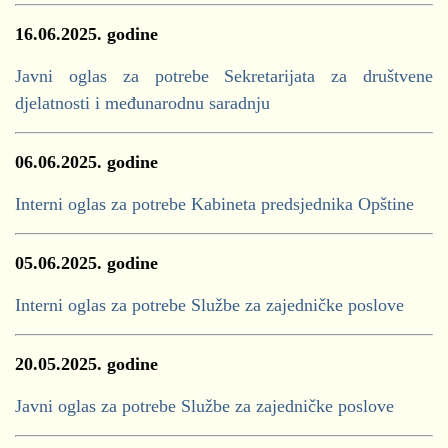
16.06.2025. godine
Javni oglas za potrebe Sekretarijata za društvene
djelatnosti i međunarodnu saradnju
06.06.2025. godine
Interni oglas za potrebe Kabineta predsjednika Opštine
05.06.2025. godine
Interni oglas za potrebe Službe za zajedničke poslove
20.05.2025. godine
Javni oglas za potrebe Službe za zajedničke poslove