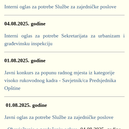
Interni oglas za potrebe Službe za zajedničke poslove
04.08.2025. godine
Interni oglas za potrebe Sekretarijata za urbanizam i
građevinsku inspekciju
01.08.2025.
godine
Javni konkurs za popunu radnog mjesta iz kategorije
visoko rukovodnog kadra - Savjetnik/ca Predsjednika
Opštine
01.08.2025.
godine
Javni oglas za potrebe Službe za zajedničke poslove