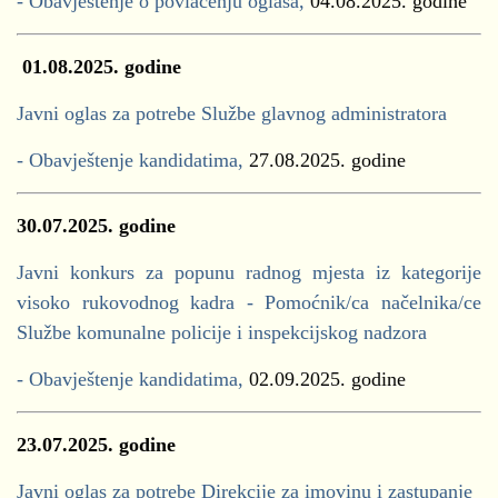
- Obavještenje o povlačenju oglasa,
04.08.2025. godine
01.08.2025.
godine
Javni oglas za potrebe Službe glavnog administratora
- Obavještenje kandidatima,
27.08.2025. godine
30.07.2025. godine
Javni konkurs za popunu radnog mjesta iz kategorije
visoko rukovodnog kadra - Pomoćnik/ca načelnika/ce
Službe komunalne policije i inspekcijskog nadzora
- Obavještenje kandidatima,
02.09.2025. godine
23.07.2025. godine
Javni oglas za potrebe Direkcije za imovinu i zastupanje