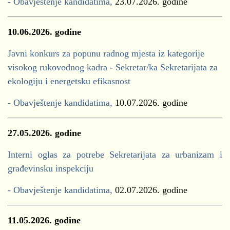
- Obavještenje kandidatima,
23.07.2026. godine
10.06.2026. godine
Javni konkurs za popunu radnog mjesta iz kategorije
visokog rukovodnog kadra - Sekretar/ka Sekretarijata za
ekologiju i energetsku efikasnost
- Obavještenje kandidatima,
10.07.2026. godine
27.05.2026. godine
Interni oglas za potrebe Sekretarijata za urbanizam i
građevinsku inspekciju
- Obavještenje kandidatima,
02.07.2026. godine
11.05.2026. godine