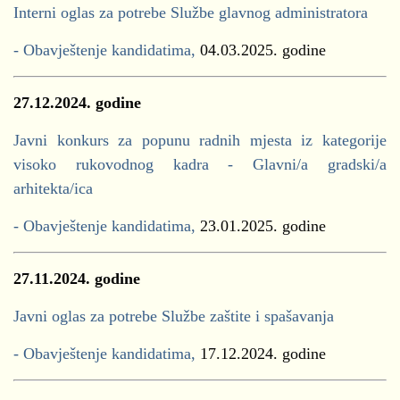
Interni oglas za potrebe Službe glavnog administratora
- Obavještenje kandidatima,
04.03.2025. godine
27.12.2024. godine
Javni konkurs za popunu radnih mjesta iz kategorije
visoko rukovodnog kadra - Glavni/a gradski/a
arhitekta/ica
- Obavještenje kandidatima,
23.01.2025. godine
27.11.2024. godine
Javni oglas za potrebe Službe zaštite i spašavanja
- Obavještenje kandidatima,
17.12.2024. godine