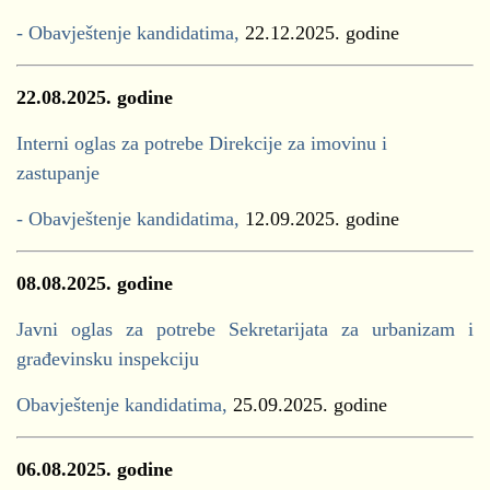
- Obavještenje kandidatima,
22.12.2025. godine
22.08.2025. godine
Interni oglas za potrebe Direkcije za imovinu i
zastupanje
- Obavještenje kandidatima,
12.09.2025. godine
08.08.2025. godine
Javni oglas za potrebe Sekretarijata za urbanizam i
građevinsku inspekciju
Obavještenje kandidatima,
25.09.2025. godine
06.08.2025. godine