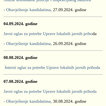
- Obavještenje kandidatima,
27.09.2024. godine
04.09.2024. godine
Javni oglas za potrebe Uprave lokalnih javnih priho
da
- Obavještenje kandidatima,
26.09.2024. godine
08.08.2024. godine
Interni oglas za potrebe Uprave lokalnih javnih prihoda
07.08.2024. godine
Javni oglas za potrebe Uprave lokalnih javnih prihoda
- Obavještenje kandidatima,
30.08.2024. godine