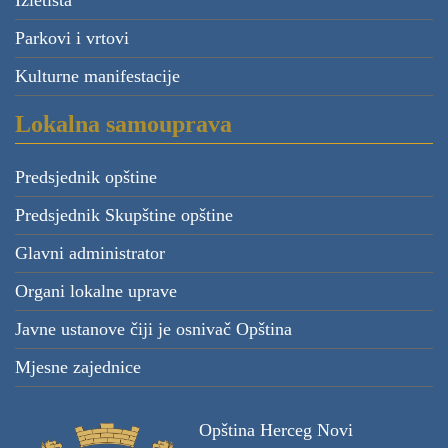
Izletišta
Parkovi i vrtovi
Kulturne manifestacije
Lokalna samouprava
Predsjednik opštine
Predsjednik Skupštine opštine
Glavni administrator
Organi lokalne uprave
Javne ustanove čiji je osnivač Opština
Mjesne zajednice
Opština Herceg Novi