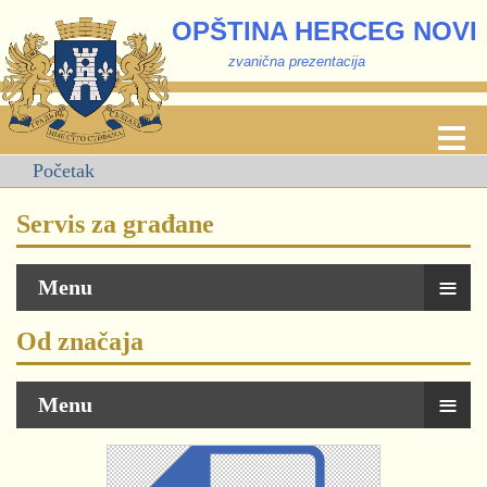
OPŠTINA HERCEG NOVI
zvanična prezentacija
Početak
Servis za građane
≡
Menu
Od značaja
≡
Menu