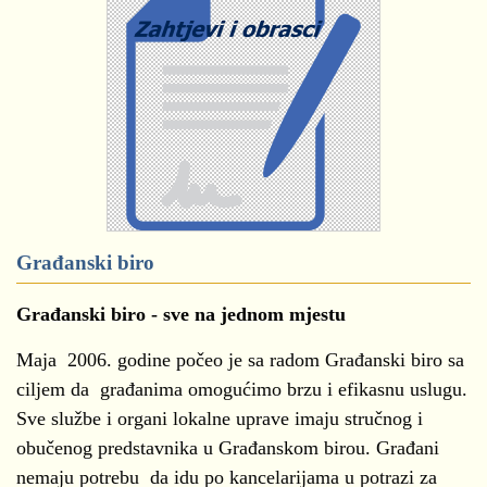
Građanski biro
Građanski biro - sve na jednom mjestu
Maja 2006. godine počeo je sa radom Građanski biro sa
ciljem da građanima omogućimo brzu i efikasnu uslugu.
Sve službe i organi lokalne uprave imaju stručnog i
obučenog predstavnika u Građanskom birou. Građani
nemaju potrebu da idu po kancelarijama u potrazi za