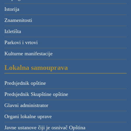
Istorija
Znamenitosti
Izletišta
Parkovi i vrtovi
Kulturne manifestacije
Lokalna samouprava
Predsjednik opštine
Predsjednik Skupštine opštine
Glavni administrator
Organi lokalne uprave
Javne ustanove čiji je osnivač Opština