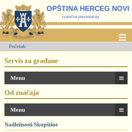
OPŠTINA HERCEG NOVI
zvanična prezentacija
Početak
Servis za građane
≡
Menu
Od značaja
≡
Menu
Nadležnosti Skupštine