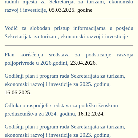
radnih mjesta za Sekretarijat za turizam, ekonomski
razvoj i investicije,
05.03.2025. godine
Vodič za slobodan pristup informacijama u posjedu
Sekretarijata za turizam, ekonomski razvoj i investicije
Plan korišćenja sredstava za podsticanje razvoja
poljoprivrede u 2026.godini,
23.04.2026.
Godišnji plan i program rada Sekretarijata za turizam,
ekonomski razvoj i investicije za 2025. godinu,
16.06.2025.
Odluka o raspodjeli sredstava za podršku ženskom
preduzetništvu za 2024. godinu,
16.12.2024.
Godišnji plan i program rada Sekretarijata za turizam,
ekonomski razvoj i investicije za 2023. godinu,