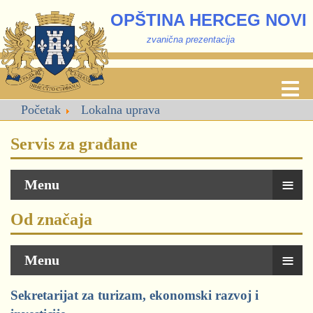
OPŠTINA HERCEG NOVI
zvanična prezentacija
Početak
Lokalna uprava
Servis za građane
≡
Menu
Od značaja
≡
Menu
Sekretarijat za turizam, ekonomski razvoj i