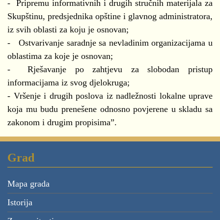
- Pripremu informativnih i drugih stručnih materijala za
Skupštinu, predsjednika opštine i glavnog administratora,
iz svih oblasti za koju je osnovan;
- Ostvarivanje saradnje sa nevladinim organizacijama u
oblastima za koje je osnovan;
- Rješavanje po zahtjevu za slobodan pristup
informacijama iz svog djelokruga;
- Vršenje i drugih poslova iz nadležnosti lokalne uprave
koja mu budu prenešene odnosno povjerene u skladu sa
zakonom i drugim propisima”.
Grad
Mapa grada
Istorija