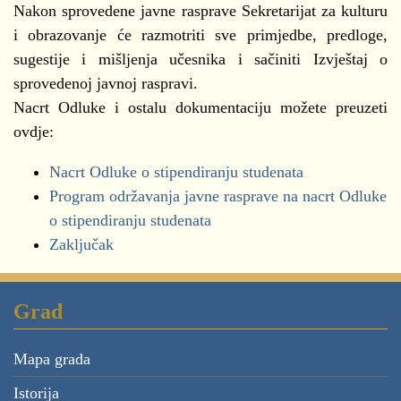
Nakon sprovedene javne rasprave Sekretarijat za kulturu
i obrazovanje će razmotriti sve primjedbe, predloge,
sugestije i mišljenja učesnika i sačiniti Izvještaj o
sprovedenoj javnoj raspravi.
Nacrt Odluke i ostalu dokumentaciju možete preuzeti
ovdje:
Nacrt Odluke o stipendiranju studenata
Program održavanja javne rasprave na nacrt Odluke
o stipendiranju studenata
Zaključak
Grad
Mapa grada
Istorija