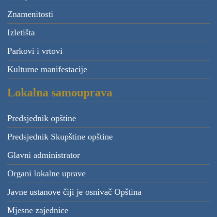
Znamenitosti
Izletišta
Parkovi i vrtovi
Kulturne manifestacije
Lokalna samouprava
Predsjednik opštine
Predsjednik Skupštine opštine
Glavni administrator
Organi lokalne uprave
Javne ustanove čiji je osnivač Opština
Mjesne zajednice