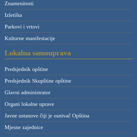
Znamenitosti
Izletišta
Parkovi i vrtovi
Kulturne manifestacije
Lokalna samouprava
Predsjednik opštine
Predsjednik Skupštine opštine
Glavni administrator
Organi lokalne uprave
Javne ustanove čiji je osnivač Opština
Mjesne zajednice