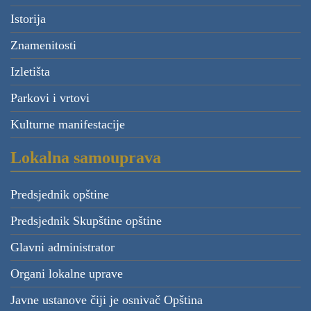
Istorija
Znamenitosti
Izletišta
Parkovi i vrtovi
Kulturne manifestacije
Lokalna samouprava
Predsjednik opštine
Predsjednik Skupštine opštine
Glavni administrator
Organi lokalne uprave
Javne ustanove čiji je osnivač Opština