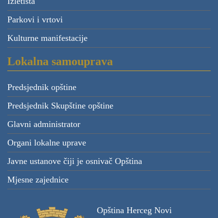
Izletišta
Parkovi i vrtovi
Kulturne manifestacije
Lokalna samouprava
Predsjednik opštine
Predsjednik Skupštine opštine
Glavni administrator
Organi lokalne uprave
Javne ustanove čiji je osnivač Opština
Mjesne zajednice
Opština Herceg Novi