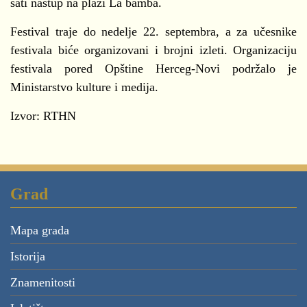
sati nastup na plaži La bamba.
Festival traje do nedelje 22. septembra, a za učesnike
festivala biće organizovani i brojni izleti. Organizaciju
festivala pored Opštine Herceg-Novi podržalo je
Ministarstvo kulture i medija.
Izvor: RTHN
Grad
Mapa grada
Istorija
Znamenitosti