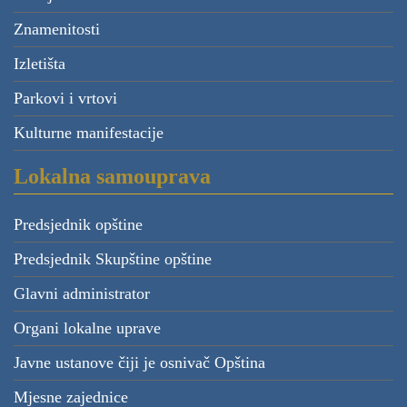
Znamenitosti
Izletišta
Parkovi i vrtovi
Kulturne manifestacije
Lokalna samouprava
Predsjednik opštine
Predsjednik Skupštine opštine
Glavni administrator
Organi lokalne uprave
Javne ustanove čiji je osnivač Opština
Mjesne zajednice