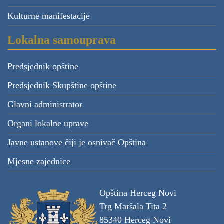
Kulturne manifestacije
Lokalna samouprava
Predsjednik opštine
Predsjednik Skupštine opštine
Glavni administrator
Organi lokalne uprave
Javne ustanove čiji je osnivač Opština
Mjesne zajednice
Opština Herceg Novi
Trg Maršala Tita 2
85340 Herceg Novi