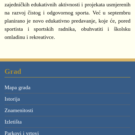
zajedničkih edukativnih aktivnosti i projekata usmjerenih
na razvoj čistog i odgovornog sporta. Već u septembru
planirano je novo edukativno predavanje, koje će, pored
sportista i sportskih radnika, obuhvatiti i školsku
omladinu i rekreativce.
Grad
Mapa grada
Istorija
Znamenitosti
Izletišta
Parkovi i vrtovi