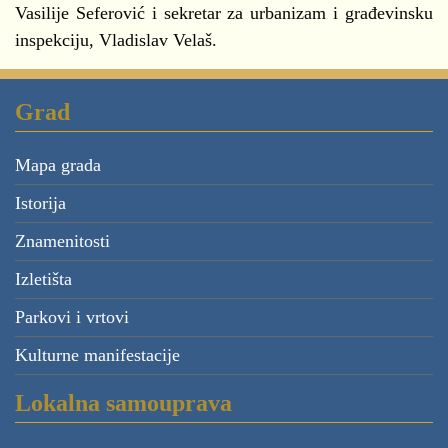
Vasilije Seferović i sekretar za urbanizam i građevinsku
inspekciju, Vladislav Velaš.
Grad
Mapa grada
Istorija
Znamenitosti
Izletišta
Parkovi i vrtovi
Kulturne manifestacije
Lokalna samouprava