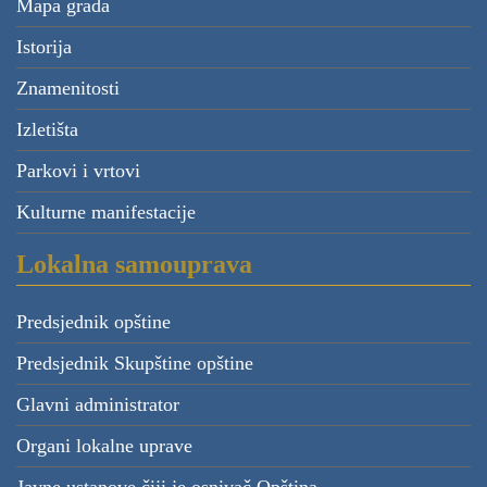
Mapa grada
Istorija
Znamenitosti
Izletišta
Parkovi i vrtovi
Kulturne manifestacije
Lokalna samouprava
Predsjednik opštine
Predsjednik Skupštine opštine
Glavni administrator
Organi lokalne uprave