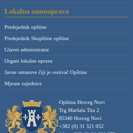
Lokalna samouprava
Predsjednik opštine
Predsjednik Skupštine opštine
Glavni administrator
Organi lokalne uprave
Javne ustanove čiji je osnivač Opština
Mjesne zajednice
Opština Herceg Novi
Trg Maršala Tita 2
85340 Herceg Novi
+382 (0) 31 321 052