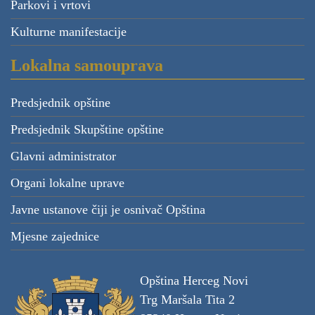
Parkovi i vrtovi
Kulturne manifestacije
Lokalna samouprava
Predsjednik opštine
Predsjednik Skupštine opštine
Glavni administrator
Organi lokalne uprave
Javne ustanove čiji je osnivač Opština
Mjesne zajednice
Opština Herceg Novi
Trg Maršala Tita 2