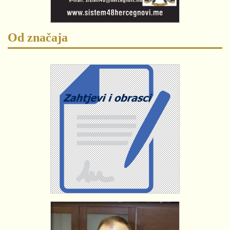
Od značaja