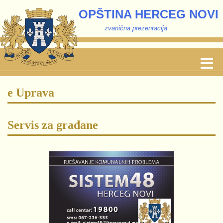
OPŠTINA HERCEG NOVI
zvanična prezentacija
e Uprava
Servis za građane