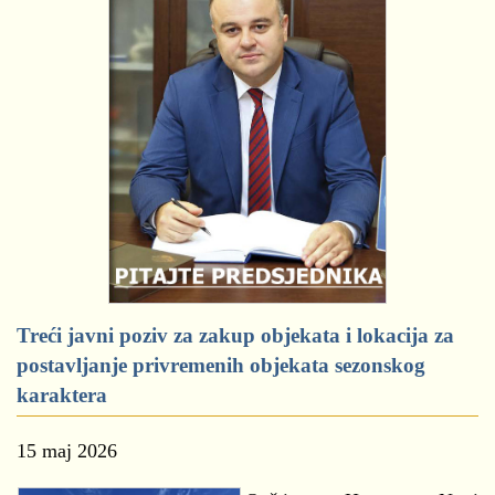
Treći javni poziv za zakup objekata i lokacija za
postavljanje privremenih objekata sezonskog
karaktera
15 maj 2026