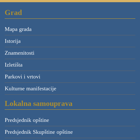
Grad
Mapa grada
Istorija
Znamenitosti
Izletišta
Parkovi i vrtovi
Kulturne manifestacije
Lokalna samouprava
Predsjednik opštine
Predsjednik Skupštine opštine