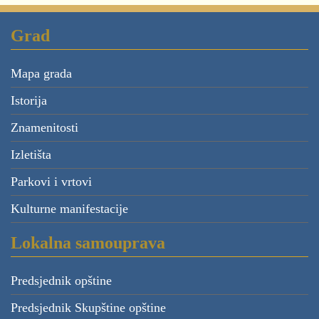
Grad
Mapa grada
Istorija
Znamenitosti
Izletišta
Parkovi i vrtovi
Kulturne manifestacije
Lokalna samouprava
Predsjednik opštine
Predsjednik Skupštine opštine