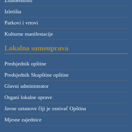
Znamenitosti
Izletišta
Parkovi i vrtovi
Kulturne manifestacije
Lokalna samouprava
Predsjednik opštine
Predsjednik Skupštine opštine
Glavni administrator
Organi lokalne uprave
Javne ustanove čiji je osnivač Opština
Mjesne zajednice