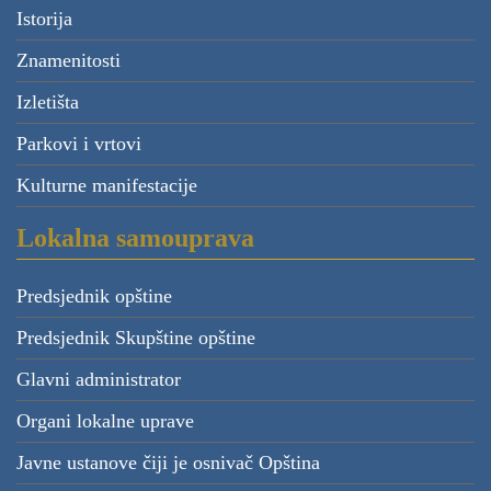
Istorija
Znamenitosti
Izletišta
Parkovi i vrtovi
Kulturne manifestacije
Lokalna samouprava
Predsjednik opštine
Predsjednik Skupštine opštine
Glavni administrator
Organi lokalne uprave
Javne ustanove čiji je osnivač Opština