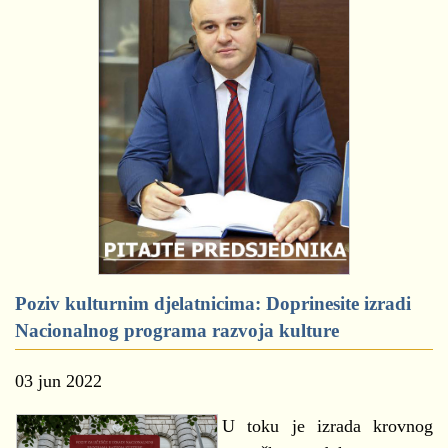
Poziv kulturnim djelatnicima: Doprinesite izradi
Nacionalnog programa razvoja kulture
03 jun 2022
U toku je izrada krovnog