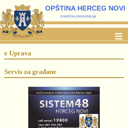
OPŠTINA HERCEG NOVI
zvanična prezentacija
e Uprava
Servis za građane