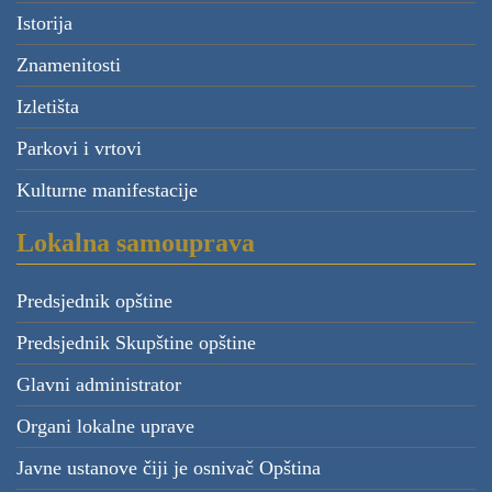
Istorija
Znamenitosti
Izletišta
Parkovi i vrtovi
Kulturne manifestacije
Lokalna samouprava
Predsjednik opštine
Predsjednik Skupštine opštine
Glavni administrator
Organi lokalne uprave
Javne ustanove čiji je osnivač Opština