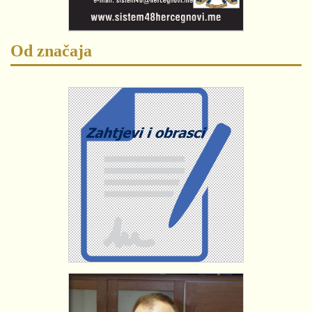
Od značaja