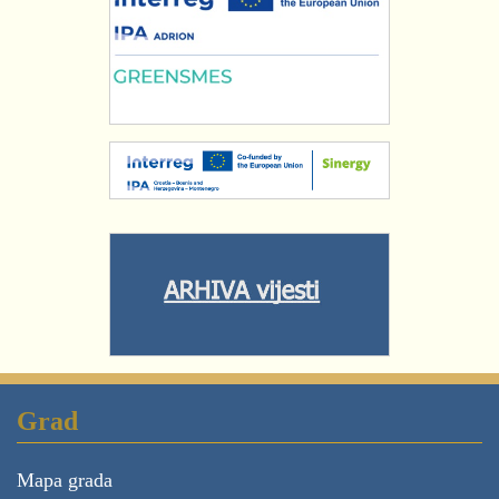
Grad
Mapa grada